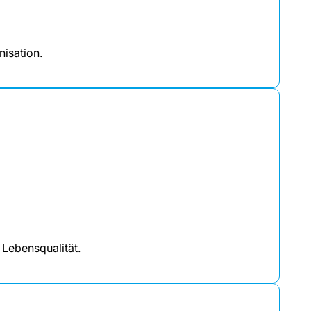
nisation.
 Lebensqualität.