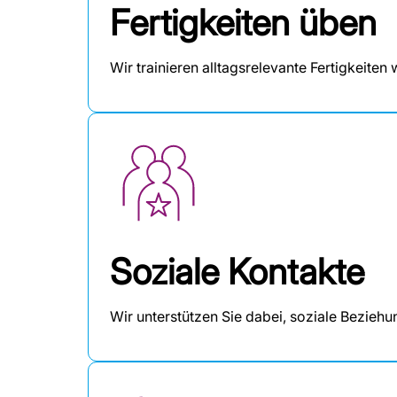
Fertigkeiten üben
Wir trainieren alltagsrelevante Fertigkeite
Soziale Kontakte
Wir unterstützen Sie dabei, soziale Bezieh