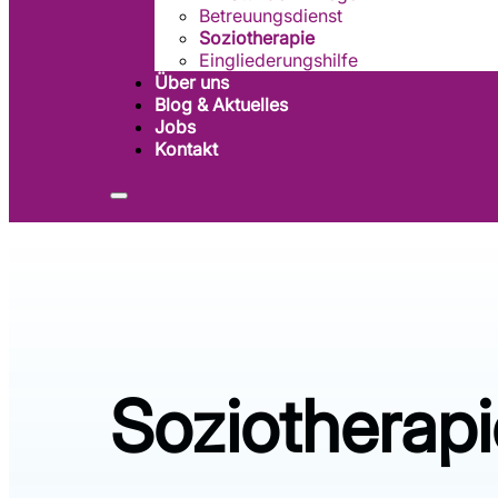
Betreuungsdienst
Soziotherapie
Eingliederungshilfe
Über uns
Blog & Aktuelles
Jobs
Kontakt
Soziotherapi