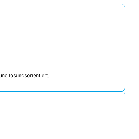
nd lösungsorientiert.