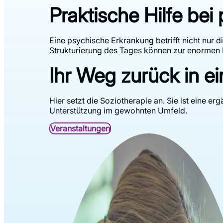
Praktische Hilfe be
Eine psychische Erkrankung betrifft nicht nur 
Strukturierung des Tages können zur enormen
Ihr Weg zurück in e
Hier setzt die Soziotherapie an. Sie ist eine 
Unterstützung im gewohnten Umfeld.
Veranstaltungen