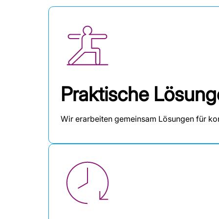
Praktische Lösun
Wir erarbeiten gemeinsam Lösungen für konk