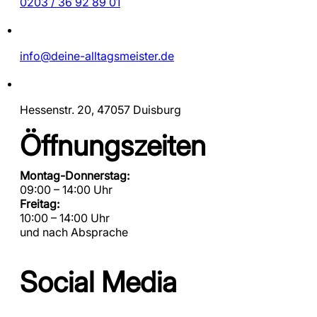
0203 / 36 92 89 01
info@deine-alltagsmeister.de
Hessenstr. 20, 47057 Duisburg
Öffnungszeiten
Montag-Donnerstag:
09:00 – 14:00 Uhr
Freitag:
10:00 – 14:00 Uhr
und nach Absprache
Social Media