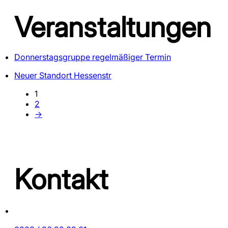
Veranstaltungen
Donnerstagsgruppe regelmäßiger Termin
Neuer Standort Hessenstr
1
2
→
Kontakt