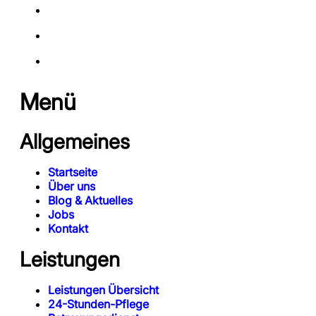
Menü
Allgemeines
Startseite
Über uns
Blog & Aktuelles
Jobs
Kontakt
Leistungen
Leistungen Übersicht
24-Stunden-Pflege