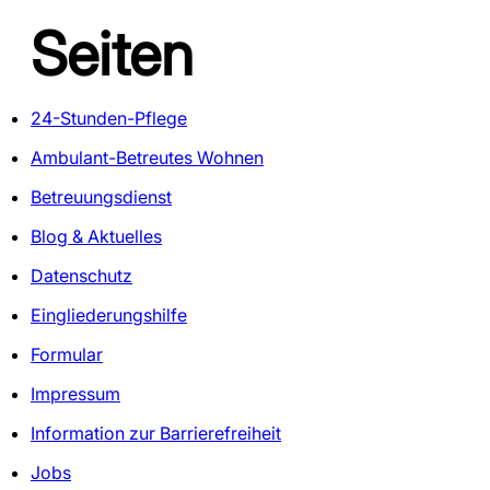
Seiten
24-Stunden-Pflege
Ambulant-Betreutes Wohnen
Betreuungsdienst
Blog & Aktuelles
Datenschutz
Eingliederungshilfe
Formular
Impressum
Information zur Barrierefreiheit
Jobs