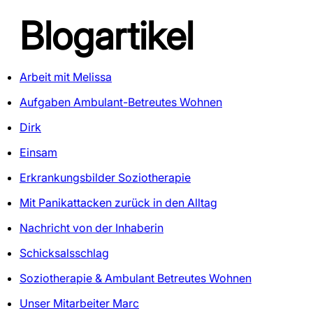
Blogartikel
Arbeit mit Melissa
Aufgaben Ambulant-Betreutes Wohnen
Dirk
Einsam
Erkrankungsbilder Soziotherapie
Mit Panikattacken zurück in den Alltag
Nachricht von der Inhaberin
Schicksalsschlag
Soziotherapie & Ambulant Betreutes Wohnen
Unser Mitarbeiter Marc