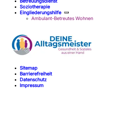
Betreuungsdienst
Soziotherapie
Eingliederungshilfe
Ambulant-Betreutes Wohnen
Sitemap
Barrierefreiheit
Datenschutz
Impressum