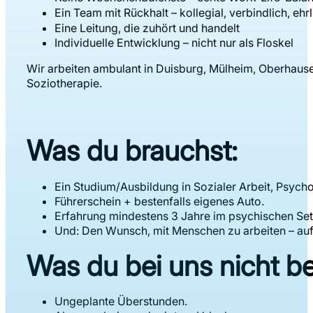
Ein Team mit Rückhalt – kollegial, verbindlich, eh
Eine Leitung, die zuhört und handelt
Individuelle Entwicklung – nicht nur als Floskel
Wir arbeiten ambulant in Duisburg, Mülheim, Oberhau
Soziotherapie.
Was du brauchst:
Ein Studium/Ausbildung in Sozialer Arbeit, Psych
Führerschein + bestenfalls eigenes Auto.
Erfahrung mindestens 3 Jahre im psychischen Se
Und: Den Wunsch, mit Menschen zu arbeiten – au
Was du bei uns nicht 
Ungeplante Überstunden.