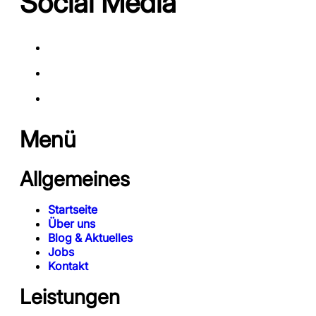
Social Media
Menü
Allgemeines
Startseite
Über uns
Blog & Aktuelles
Jobs
Kontakt
Leistungen