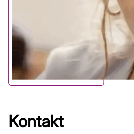
Kontakt