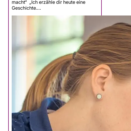
macht“ „Ich erzähle dir heute eine
Geschichte.…