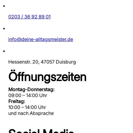
0203 / 36 92 89 01
info@deine-alltagsmeister.de
Hessenstr. 20, 47057 Duisburg
Öffnungszeiten
Montag-Donnerstag:
09:00 – 14:00 Uhr
Freitag:
10:00 – 14:00 Uhr
und nach Absprache