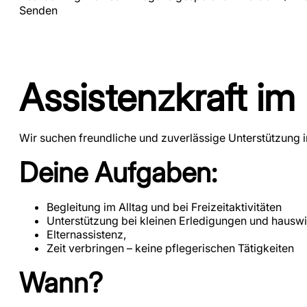
Senden
Assistenzkraft i
Wir suchen freundliche und zuverlässige Unterstützung
Deine Aufgaben:
Begleitung im Alltag und bei Freizeitaktivitäten
Unterstützung bei kleinen Erledigungen und hauswir
Elternassistenz,
Zeit verbringen – keine pflegerischen Tätigkeiten
Wann?