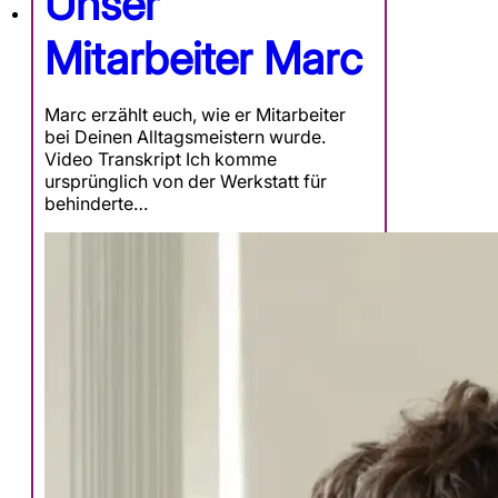
Unser
Mitarbeiter Marc
Marc erzählt euch, wie er Mitarbeiter
bei Deinen Alltagsmeistern wurde.
Video Transkript Ich komme
ursprünglich von der Werkstatt für
behinderte…