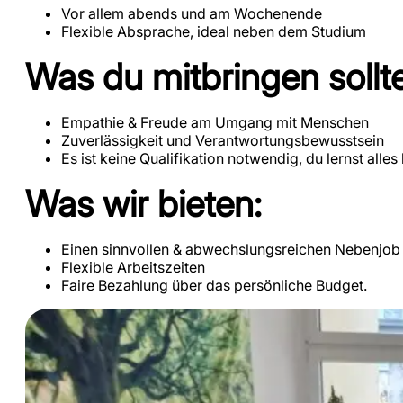
Vor allem abends und am Wochenende
Flexible Absprache, ideal neben dem Studium
Was du mitbringen sollte
Empathie & Freude am Umgang mit Menschen
Zuverlässigkeit und Verantwortungsbewusstsein
Es ist keine Qualifikation notwendig, du lernst alles 
Was wir bieten:
Einen sinnvollen & abwechslungsreichen Nebenjob
Flexible Arbeitszeiten
Faire Bezahlung über das persönliche Budget.