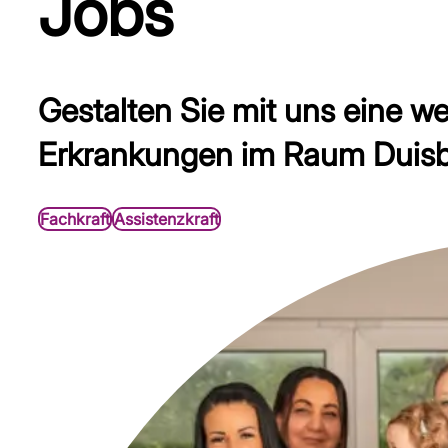
Jobs
Gestalten Sie mit uns eine w
Erkrankungen im Raum Duisb
Fachkraft
Assistenzkraft