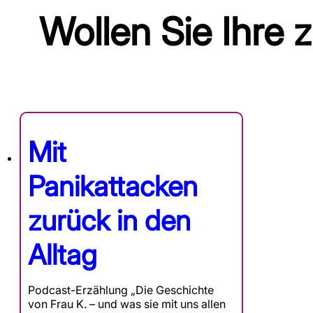
Wollen Sie Ihre 
Mit
Panikattacken
zurück in den
Alltag
Podcast-Erzählung „Die Geschichte
von Frau K. – und was sie mit uns allen