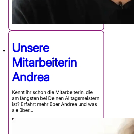
Unsere
Mitarbeiterin
Andrea
Kennt ihr schon die Mitarbeiterin, die
am längsten bei Deinen Alltagsmeistern
ist? Erfahrt mehr über Andrea und was
sie über…