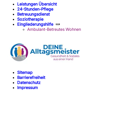
Leistungen Übersicht
24-Stunden-Pflege
Betreuungsdienst
Soziotherapie
Eingliederungshilfe
Ambulant-Betreutes Wohnen
Sitemap
Barrierefreiheit
Datenschutz
Impressum