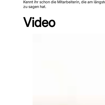
Kennt ihr schon die Mitarbeiterin, die am längs
zu sagen hat.
Video