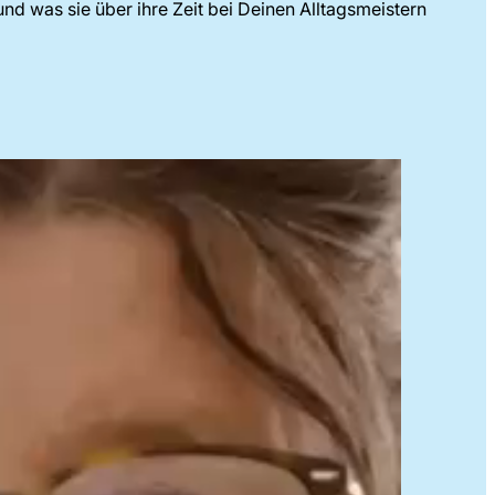
und was sie über ihre Zeit bei Deinen Alltagsmeistern