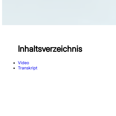
Inhaltsverzeichnis
Video
Transkript