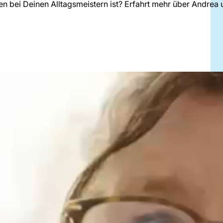
ten bei Deinen Alltagsmeistern ist? Erfahrt mehr über Andrea 