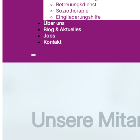
Betreuungsdienst
Soziotherapie
Eingliederungshilfe
Über uns
Blog & Aktuelles
Jobs
Kontakt
Unsere Mitar