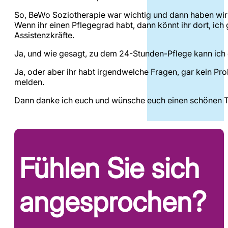
So, BeWo Soziotherapie war wichtig und dann haben wir
Wenn ihr einen Pflegegrad habt, dann könnt ihr dort, ic
Assistenzkräfte.
Ja, und wie gesagt, zu dem 24-Stunden-Pflege kann ich 
Ja, oder aber ihr habt irgendwelche Fragen, gar kein Pr
melden.
Dann danke ich euch und wünsche euch einen schönen T
Fühlen Sie sich
angesprochen?