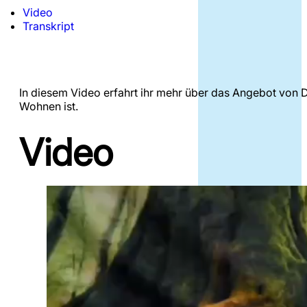
Video
Transkript
In diesem Video erfahrt ihr mehr über das Angebot von
Wohnen ist.
Video