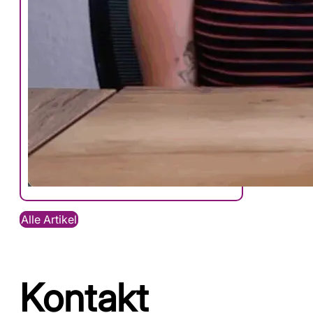
Alle Artikel
Kontakt