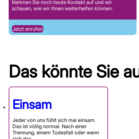
Nehmen Sie noch heute Kontakt auf und wir
schauen, wie wir Ihnen weiterhelfen können.
Jetzt anrufen
Das könnte Sie au
Einsam
Jeder von uns fühlt sich mal einsam.
Das ist völlig normal. Nach einer
Trennung, einem Todesfall oder wenn
sich das…