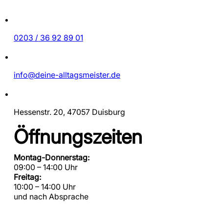
0203 / 36 92 89 01
info@deine-alltagsmeister.de
Hessenstr. 20, 47057 Duisburg
Öffnungszeiten
Montag-Donnerstag:
09:00 – 14:00 Uhr
Freitag:
10:00 – 14:00 Uhr
und nach Absprache