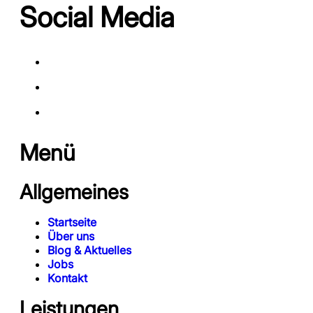
Social Media
Menü
Allgemeines
Startseite
Über uns
Blog & Aktuelles
Jobs
Kontakt
Leistungen