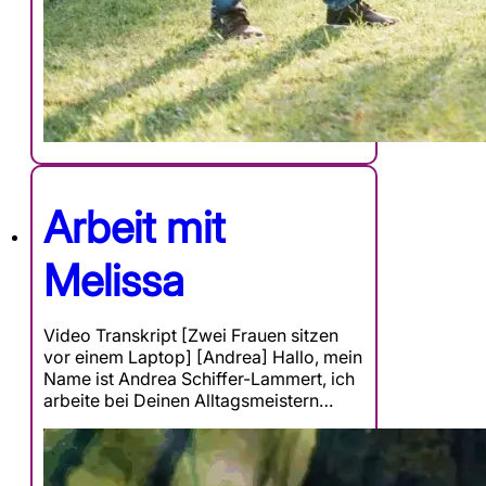
Arbeit mit
Melissa
Video Transkript [Zwei Frauen sitzen
vor einem Laptop] [Andrea] Hallo, mein
Name ist Andrea Schiffer-Lammert, ich
arbeite bei Deinen Alltagsmeistern…