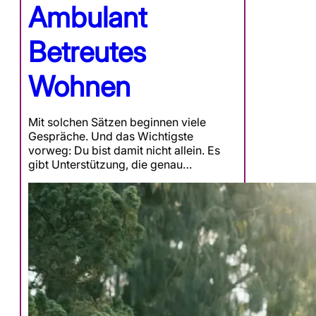
Ambulant
Betreutes
Wohnen
Mit solchen Sätzen beginnen viele
Gespräche. Und das Wichtigste
vorweg: Du bist damit nicht allein. Es
gibt Unterstützung, die genau…