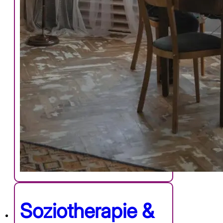
Soziotherapie &