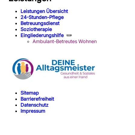
Leistungen Übersicht
24-Stunden-Pflege
Betreuungsdienst
Soziotherapie
Eingliederungshilfe
Ambulant-Betreutes Wohnen
Sitemap
Barrierefreiheit
Datenschutz
Impressum