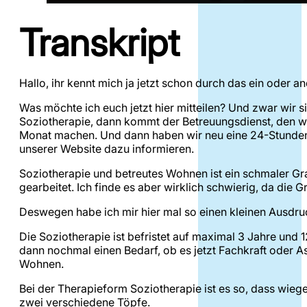
Transkript
Hallo, ihr kennt mich ja jetzt schon durch das ein oder 
Was möchte ich euch jetzt hier mitteilen? Und zwar wir 
Soziotherapie, dann kommt der Betreuungsdienst, den wi
Monat machen. Und dann haben wir neu eine 24-Stunden P
unserer Website dazu informieren.
Soziotherapie und betreutes Wohnen ist ein schmaler Grad
gearbeitet. Ich finde es aber wirklich schwierig, da die 
Deswegen habe ich mir hier mal so einen kleinen Ausdru
Die Soziotherapie ist befristet auf maximal 3 Jahre und 1
dann nochmal einen Bedarf, ob es jetzt Fachkraft oder As
Wohnen.
Bei der Therapieform Soziotherapie ist es so, dass wieges
zwei verschiedene Töpfe.