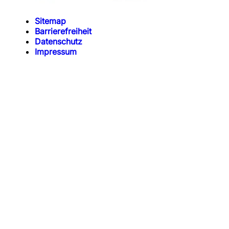
Sitemap
Barrierefreiheit
Datenschutz
Impressum