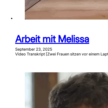
Arbeit mit Melissa
September 23, 2025
Video Transkript [Zwei Frauen sitzen vor einem Lap