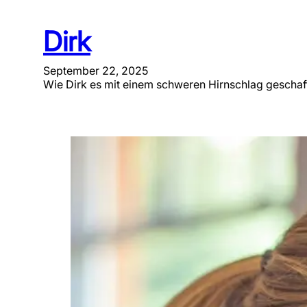
Dirk
September 22, 2025
Wie Dirk es mit einem schweren Hirnschlag geschaf